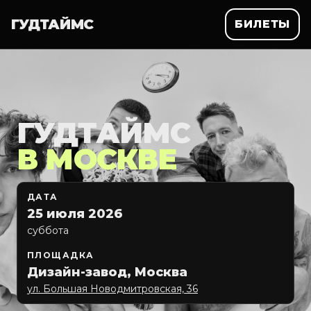
ГУДТАЙМС
БИЛЕТЫ
ГУДТАЙМС
В МОСКВЕ
ДАТА
25 июля 2026
суббота
ПЛОЩАДКА
Дизайн-завод, Москва
ул. Большая Новодмитровская, 36