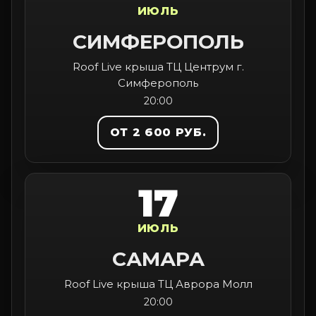
ИЮЛЬ
СИМФЕРОПОЛЬ
Roof Live крыша ТЦ Центрум г.
Симферополь
20:00
ОТ 2 600 РУБ.
17
ИЮЛЬ
САМАРА
Roof Live крыша ТЦ Аврора Молл
20:00