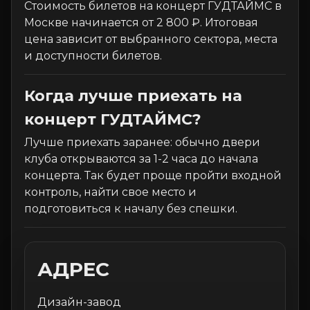
Стоимость билетов на концерт ГУДТАЙМС в
Москве начинается от 2 800 ₽. Итоговая
цена зависит от выбранного сектора, места
и доступности билетов.
Когда лучше приехать на
концерт ГУДТАЙМС?
Лучше приехать заранее: обычно двери
клуба открываются за 1-2 часа до начала
концерта. Так будет проще пройти входной
контроль, найти свое место и
подготовиться к началу без спешки.
АДРЕС
Дизайн-завод