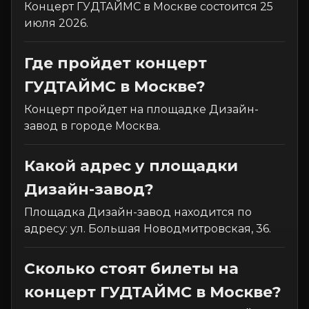
Концерт ГУДТАЙМС в Москве состоится 25
июля 2026.
Где пройдет концерт
ГУДТАЙМС в Москве?
Концерт пройдет на площадке Дизайн-
завод в городе Москва.
Какой адрес у площадки
Дизайн-завод?
Площадка Дизайн-завод находится по
адресу: ул. Большая Новодмитровская, 36.
Сколько стоят билеты на
концерт ГУДТАЙМС в Москве?