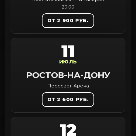
20:00
ОТ 2 900 РУБ.
11
ИЮЛЬ
РОСТОВ-НА-ДОНУ
Пересвет-Арена
ОТ 2 600 РУБ.
12