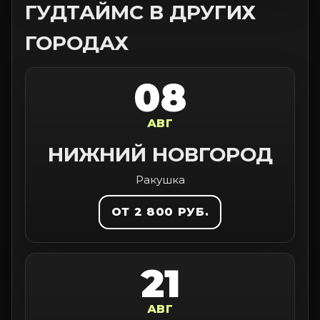
ГУДТАЙМС В ДРУГИХ
ГОРОДАХ
08
АВГ
НИЖНИЙ НОВГОРОД
Ракушка
ОТ 2 800 РУБ.
21
АВГ