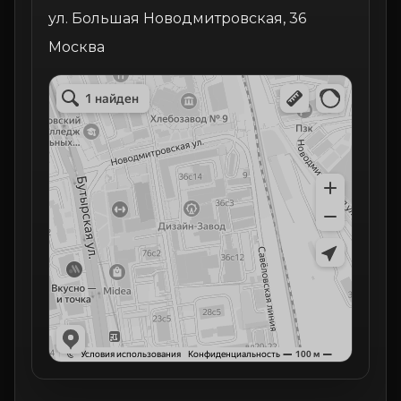
ул. Большая Новодмитровская, 36
Москва