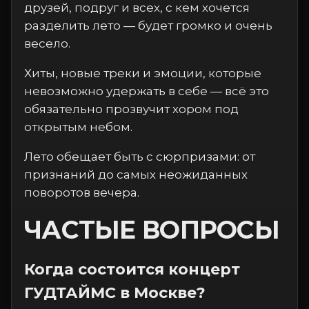
друзей, подруг и всех, с кем хочется
разделить лето — будет громко и очень
весело.
Хиты, новые треки и эмоции, которые
невозможно удержать в себе — всё это
обязательно прозвучит хором под
открытым небом.
Лето обещает быть с сюрпризами: от
признаний до самых неожиданных
поворотов вечера.
ЧАСТЫЕ ВОПРОСЫ
Когда состоится концерт
ГУДТАЙМС в Москве?