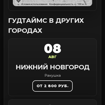
ГУДТАЙМС В ДРУГИХ
ГОРОДАХ
08
АВГ
НИЖНИЙ НОВГОРОД
Ракушка
ОТ 2 800 РУБ.