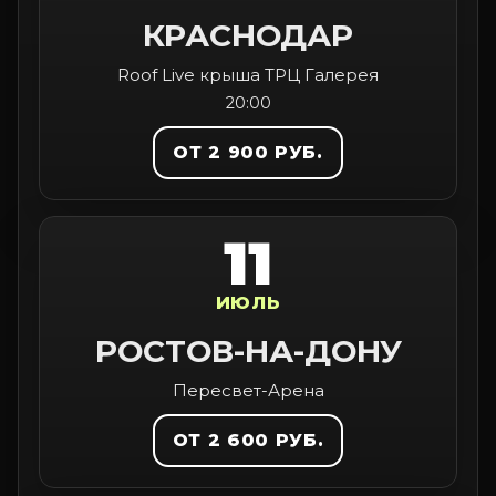
КРАСНОДАР
Roof Live крыша ТРЦ Галерея
20:00
ОТ 2 900 РУБ.
11
ИЮЛЬ
РОСТОВ-НА-ДОНУ
Пересвет-Арена
ОТ 2 600 РУБ.