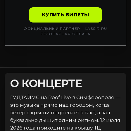
КУПИТЬ БИЛЕТЫ
ОФИЦИАЛЬНЫЙ ПАРТНЕР – KASSIR.RU
БЕЗОПАСНАЯ ОПЛАТА
О КОНЦЕРТЕ
ГУДТАЙМС на Roof Live в Симферополе —
это музыка прямо над городом, когда
ветер с крыши подпевает в такт, а зал
буквально дышит одним ритмом. 12 июля
2026 года приходите на крышу ТЦ