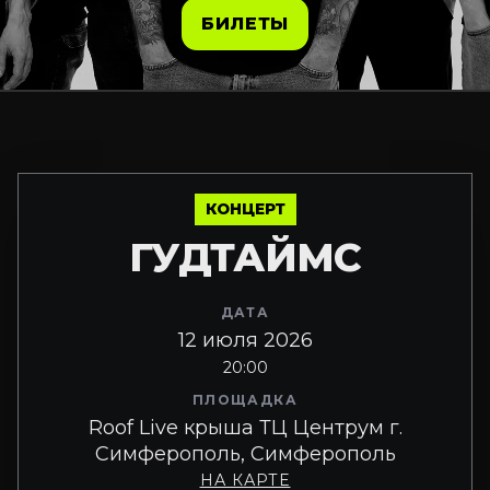
БИЛЕТЫ
КОНЦЕРТ
ГУДТАЙМС
ДАТА
12 июля 2026
20:00
ПЛОЩАДКА
Roof Live крыша ТЦ Центрум г.
Симферополь, Симферополь
НА КАРТЕ