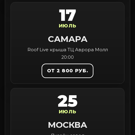
17
ИЮЛЬ
САМАРА
Roof Live крыша ТЦ Аврора Молл
20:00
ОТ 2 800 РУБ.
25
ИЮЛЬ
МОСКВА