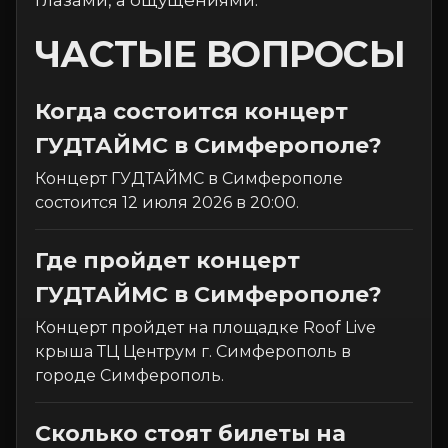
глазами, а ощущениями.
ЧАСТЫЕ ВОПРОСЫ
Когда состоится концерт
ГУДТАЙМС в Симферополе?
Концерт ГУДТАЙМС в Симферополе
состоится 12 июля 2026 в 20:00.
Где пройдет концерт
ГУДТАЙМС в Симферополе?
Концерт пройдет на площадке Roof Live
крыша ТЦ Центрум г. Симферополь в
городе Симферополь.
Сколько стоят билеты на