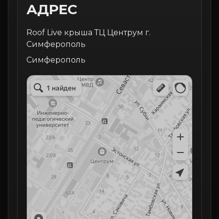
АДРЕС
Roof Live крыша ТЦ Центрум г.
Симферополь
Симферополь