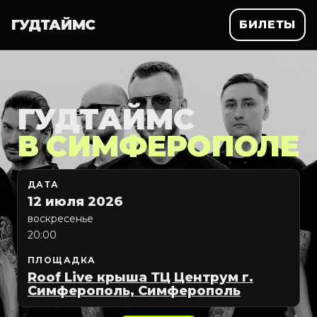
ГУДТАЙМС
БИЛЕТЫ
ГУДТАЙМС
В СИМФЕРОПОЛЕ
ДАТА
12 июля 2026
воскресенье
20:00
ПЛОЩАДКА
Roof Live крыша ТЦ Центрум г.
Симферополь, Симферополь