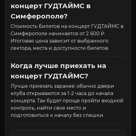
концерт ГУДТАЙМС в
Симферополе?
Стоимость билетов на концерт ГУДТАЙМС в
Симферополе начинается от 2 600 ₽.
Итоговая цена зависит от выбранного
сектора, места и доступности билетов.
Когда лучше приехать на
концерт ГУДТАЙМС?
Лучше приехать заранее: обычно двери
клуба открываются за 1-2 часа до начала
концерта. Так будет проще пройти входной
контроль, найти свое место и
подготовиться к началу без спешки.